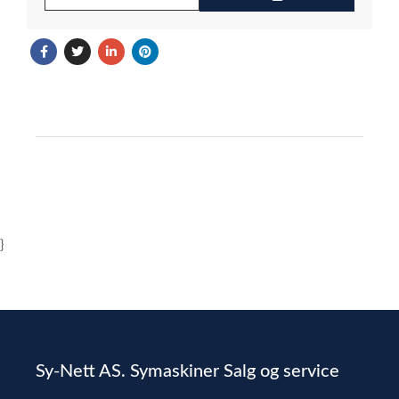
}
Sy-Nett AS. Symaskiner Salg og service