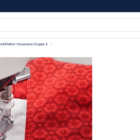
rykkføtter Husqvarna Gruppe 6