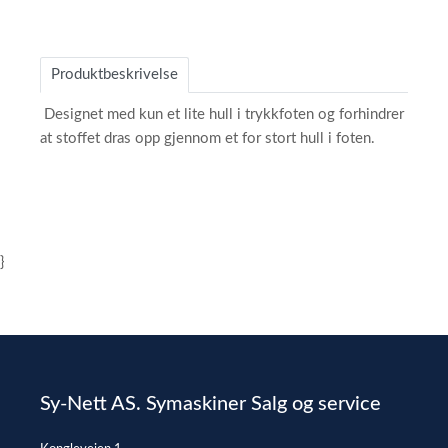
Produktbeskrivelse
Designet med kun et lite hull i trykkfoten og forhindrer
at stoffet dras opp gjennom et for stort hull i foten.
}
Sy-Nett AS. Symaskiner Salg og service