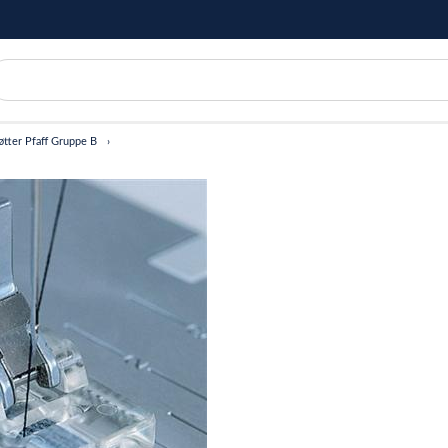
øtter Pfaff Gruppe B