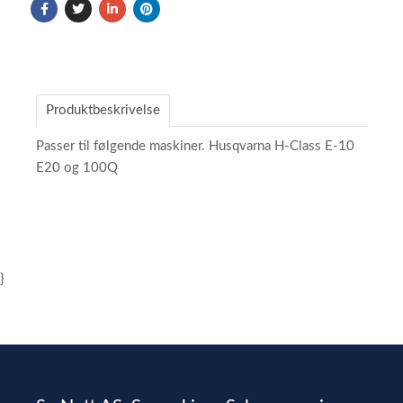
Produktbeskrivelse
Passer til følgende maskiner. Husqvarna H-Class E-10
E20 og 100Q
}